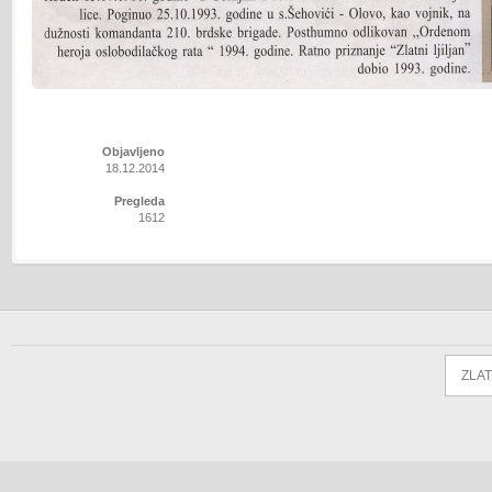
Objavljeno
18.12.2014
Pregleda
1612
ZLAT